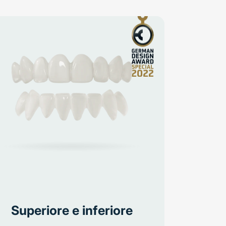
Superiore e inferiore