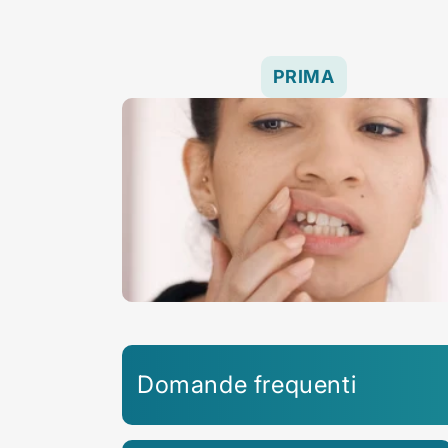
PRIMA
Domande frequenti