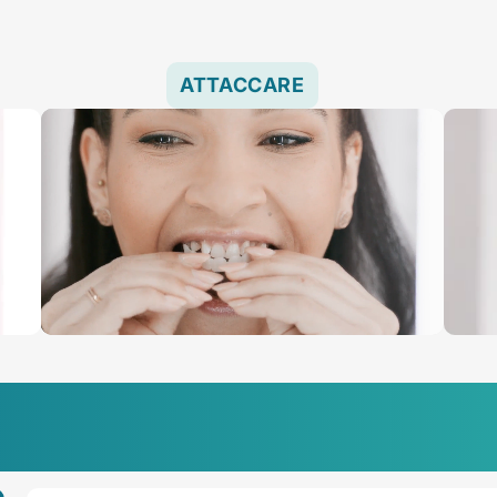
ATTACCARE