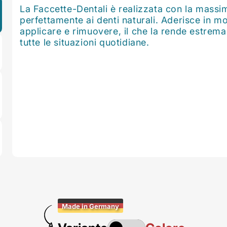
La Faccette-Dentali è realizzata con la massi
perfettamente ai denti naturali. Aderisce in m
applicare e rimuovere, il che la rende estrema
tutte le situazioni quotidiane.
Made in Germany