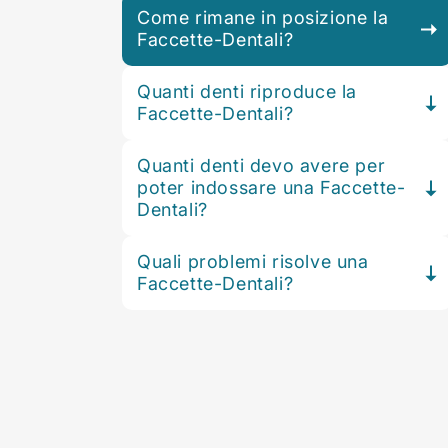
Come rimane in posizione la
Faccette-Dentali?
Quanti denti riproduce la
Faccette-Dentali?
Quanti denti devo avere per
poter indossare una Faccette-
Dentali?
Quali problemi risolve una
Faccette-Dentali?