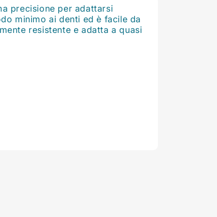
ma precisione per adattarsi
odo minimo ai denti ed è facile da
mente resistente e adatta a quasi