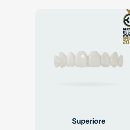
Superiore